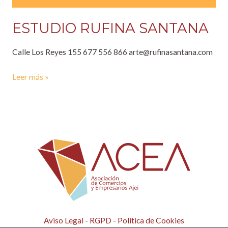
ESTUDIO RUFINA SANTANA
Calle Los Reyes 155 677 556 866 arte@rufinasantana.com
Leer más »
Aviso Legal
-
RGPD
-
Política de Cookies