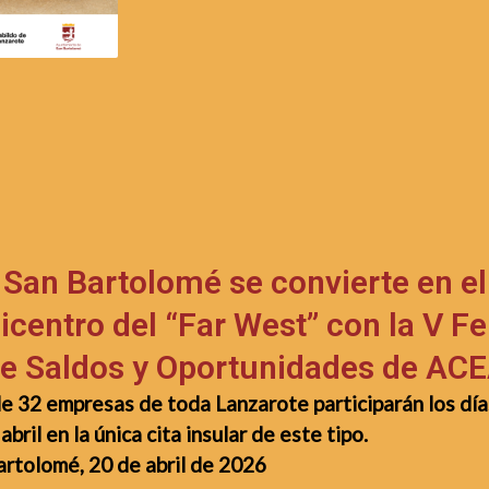
San Bartolomé se convierte en el
icentro del “Far West” con la V Fe
e Saldos y Oportunidades de AC
e 32 empresas de toda Lanzarote participarán los día
abril en la única cita insular de este tipo.
artolomé, 20 de abril de 2026