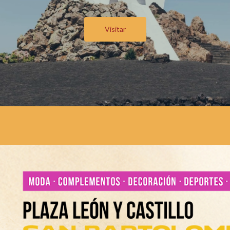
Visitar