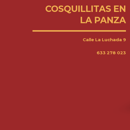
COSQUILLITAS EN
LA PANZA
Calle La Luchada 9
633 278 023