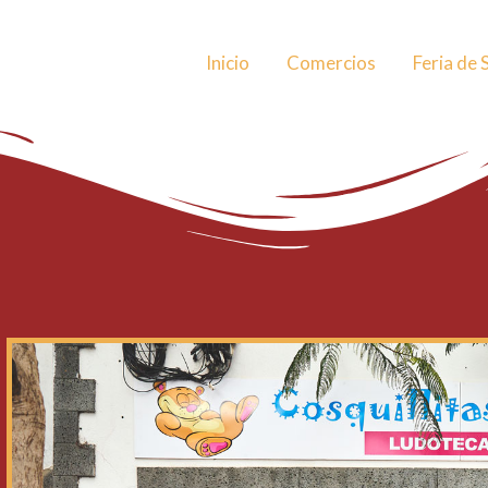
Inicio
Comercios
Feria de 