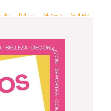
Saldos
Noticias
Jable Card
Contacto