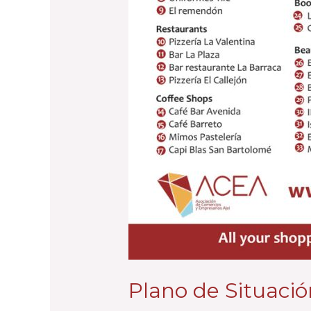
Plano de Situació