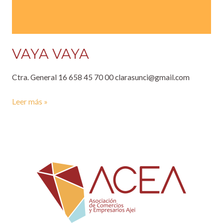
VAYA VAYA
Ctra. General 16 658 45 70 00 clarasunci@gmail.com
Leer más »